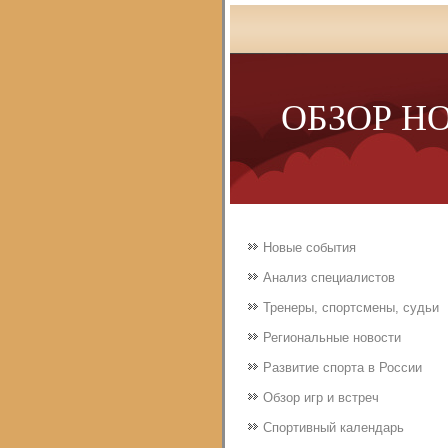
ОБЗОР Н
Новые события
Анализ специалистов
Тренеры, спортсмены, судьи
Региональные новости
Развитие спорта в России
Обзор игр и встреч
Спортивный календарь