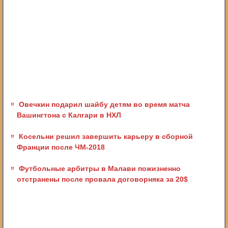
Овечкин подарил шайбу детям во время матча
Вашингтона с Калгари в НХЛ
Косельни решил завершить карьеру в сборной
Франции после ЧМ-2018
Футбольные арбитры в Малави пожизненно
отстранены после провала договорняка за 20$