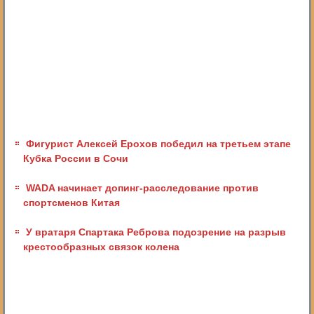
Фигурист Алексей Ерохов победил на третьем этапе
Кубка России в Сочи
WADA начинает допинг-расследование против
спортсменов Китая
У вратаря Спартака Реброва подозрение на разрыв
крестообразных связок колена