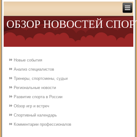
ОБЗОР НОВОСТЕЙ СПОР
Новые события
Анализ специалистов
Тренеры, спортсмены, судьи
Региональные новости
Развитие спорта в России
Обзор игр и встреч
Спортивный календарь
Комментарии профессионалов